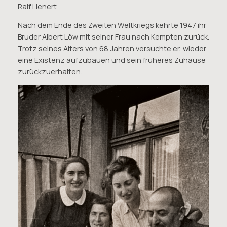
Ralf Lienert
Nach dem Ende des Zweiten Weltkriegs kehrte 1947 ihr
Bruder Albert Löw mit seiner Frau nach Kempten zurück.
Trotz seines Alters von 68 Jahren versuchte er, wieder
eine Existenz aufzubauen und sein früheres Zuhause
zurückzuerhalten.