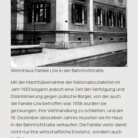
Wohnhaus Familie Löw in der Bahnhofstraße
Mit der Machtübernahme der Nationalsozialisten im
Jahr 1933 begann jedoch eine Zeit der Verfolgung und
Diskriminierung gegen jüdische Bürger, von der auch
die Familie Löw betroffen war. 1938 wurden sie
gezwungen, ihre Viehhandlung zu schließen, und am
16. Dezember desselben Jahres mussten sie ihr Haus
in der Bahnhofstraße verkaufen. Die Familie verlor damit
nicht nur ihre wirtschaftliche Existenz, sondern auch