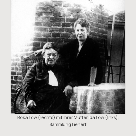
Rosa Löw (rechts) mit ihrer Mutter Ida Löw (links),
Sammlung Lienert