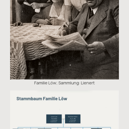
Familie Löw; Sammlung: Lienert