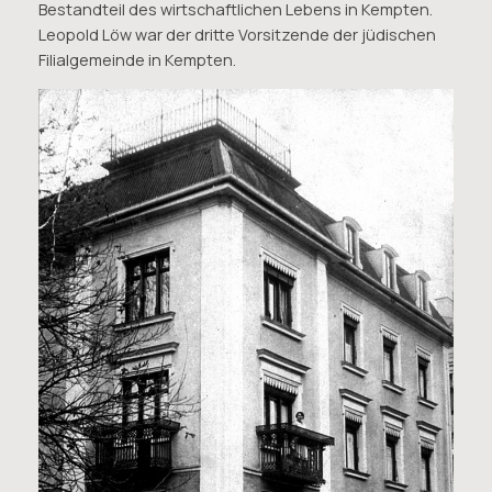
Bestandteil des wirtschaftlichen Lebens in Kempten.
Leopold Löw war der dritte Vorsitzende der jüdischen
Filialgemeinde in Kempten.