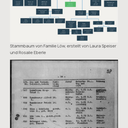
Stammbaum von Familie Löw, erstellt von Laura Speiser
und Rosalie Eberle