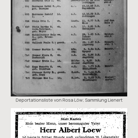
Deportationsliste von Rosa Löw; Sammlung Lienert