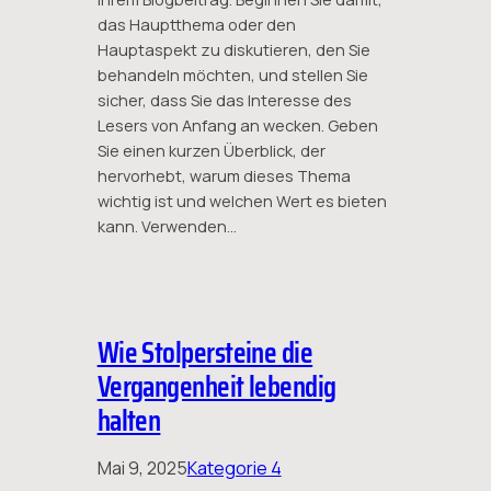
das Hauptthema oder den
Hauptaspekt zu diskutieren, den Sie
behandeln möchten, und stellen Sie
sicher, dass Sie das Interesse des
Lesers von Anfang an wecken. Geben
Sie einen kurzen Überblick, der
hervorhebt, warum dieses Thema
wichtig ist und welchen Wert es bieten
kann. Verwenden…
Wie Stolpersteine die
Vergangenheit lebendig
halten
Mai 9, 2025
Kategorie 4