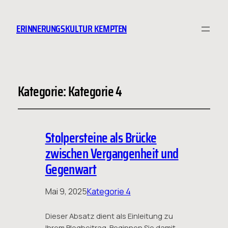
ERINNERUNGSKULTUR KEMPTEN
Kategorie:
Kategorie 4
Stolpersteine als Brücke
zwischen Vergangenheit und
Gegenwart
Mai 9, 2025
Kategorie 4
Dieser Absatz dient als Einleitung zu
Ihrem Blogbeitrag. Beginnen Sie damit,