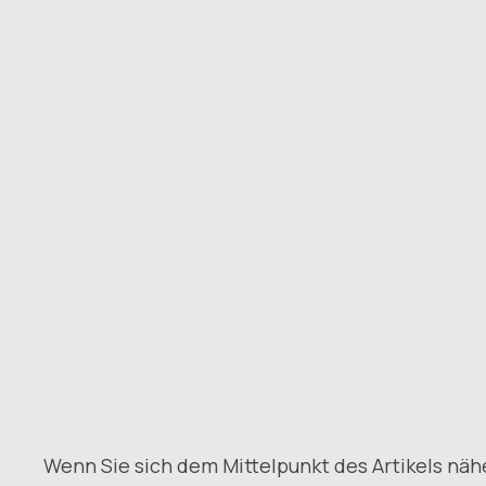
Wenn Sie sich dem Mittelpunkt des Artikels nähe