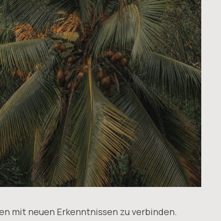
deen mit neuen Erkenntnissen zu verbinden.