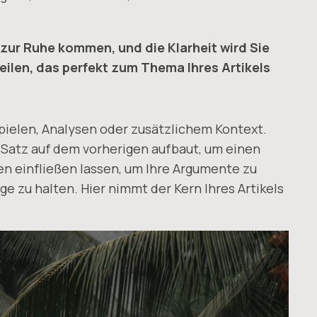
zur Ruhe kommen, und die Klarheit wird Sie
eilen, das perfekt zum Thema Ihres Artikels
spielen, Analysen oder zusätzlichem Kontext.
 Satz auf dem vorherigen aufbaut, um einen
 einfließen lassen, um Ihre Argumente zu
e zu halten. Hier nimmt der Kern Ihres Artikels