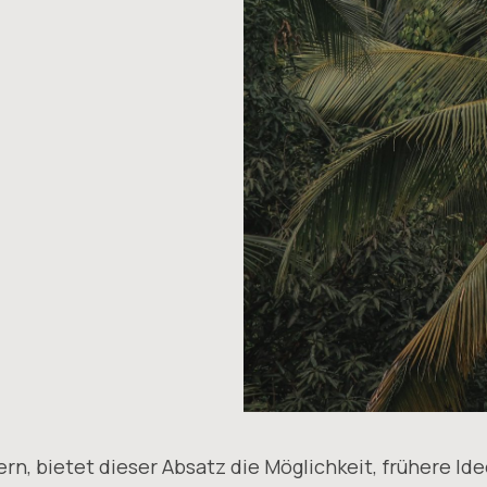
rn, bietet dieser Absatz die Möglichkeit, frühere I