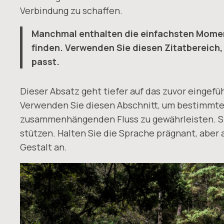
Verbindung zu schaffen.
Manchmal enthalten die einfachsten Moment
finden. Verwenden Sie diesen Zitatbereich,
passt.
Dieser Absatz geht tiefer auf das zuvor eingef
Verwenden Sie diesen Abschnitt, um bestimmte 
zusammenhängenden Fluss zu gewährleisten. Si
stützen. Halten Sie die Sprache prägnant, aber 
Gestalt an.