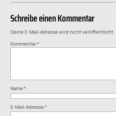
Schreibe einen Kommentar
Deine E-Mail-Adresse wird nicht veröffentlicht.
Kommentar
*
Name
*
E-Mail-Adresse
*