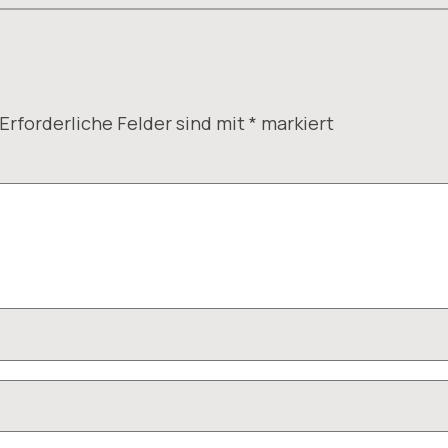
Erforderliche Felder sind mit
*
markiert